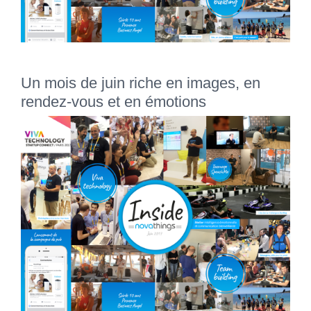
Un mois de juin riche en images, en
rendez-vous et en émotions