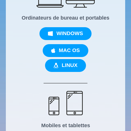
Ordinateurs de bureau et portables
WINDOWS
MAC OS
LINUX
Mobiles et tablettes