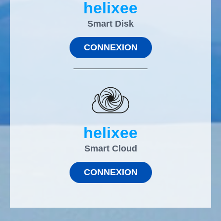
helixee
Smart Disk
CONNEXION
helixee
Smart Cloud
CONNEXION